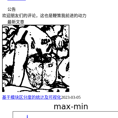
公告
欢迎朋友们的评论，这也是鞭策我前进的动力
最新文章
基于模块区分度的统计及可视化
2023-03-05