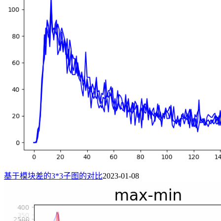
基于模块差的3*3子图的对比
2023-01-08