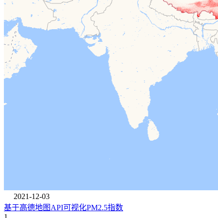
2021-12-03
基于高德地图API可视化PM2.5指数
1