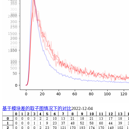
基于模块差的取子图情况下的对比
2022-12-04