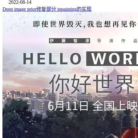
2022-08-14
Deep image prior修复部分 inpainting的实现