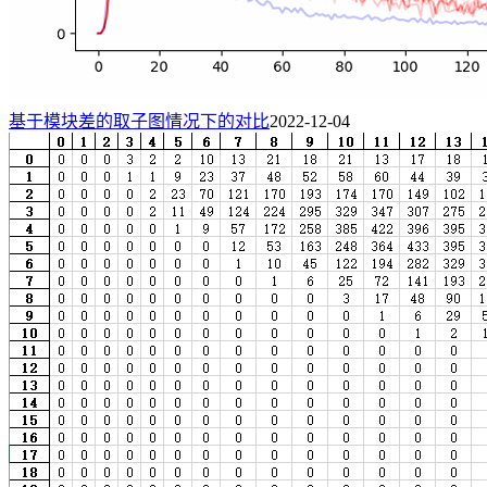
基于模块差的取子图情况下的对比
2022-12-04