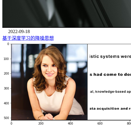
2022-09-18
基于深度学习的降噪思想