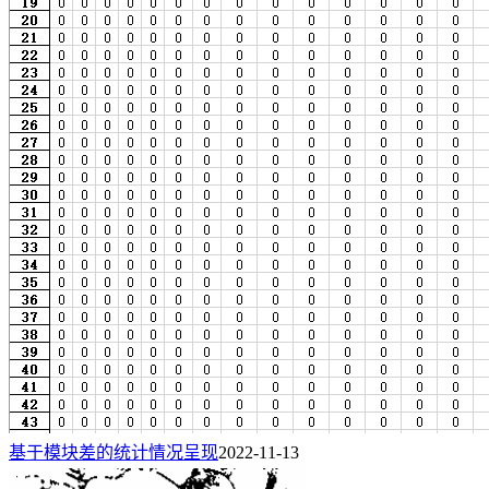
基于模块差的统计情况呈现
2022-11-13