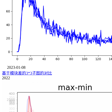
2023-01-08
基于模块差的3*3子图的对比
2022