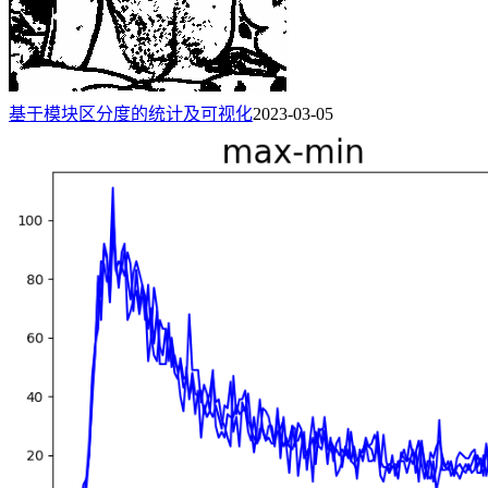
基于模块区分度的统计及可视化
2023-03-05