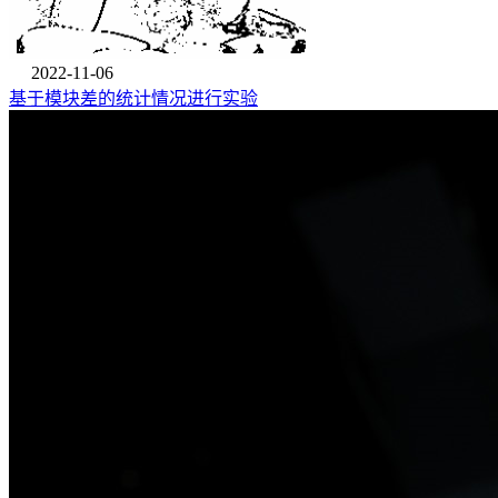
2022-11-06
基于模块差的统计情况进行实验