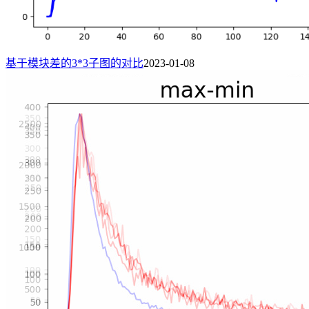
基于模块差的3*3子图的对比
2023-01-08