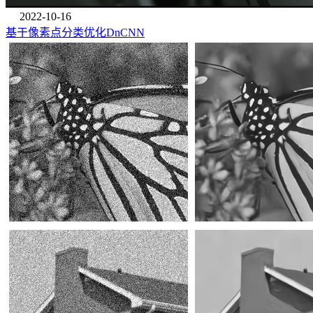
2022-10-16
基于像素点分类优化DnCNN