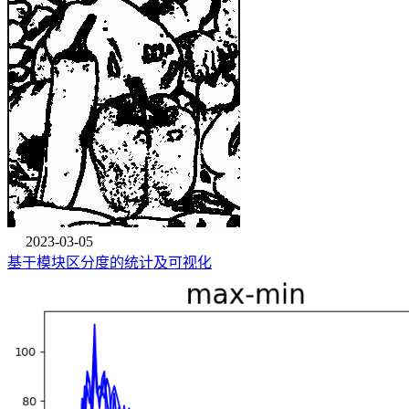
2023-03-05
基于模块区分度的统计及可视化