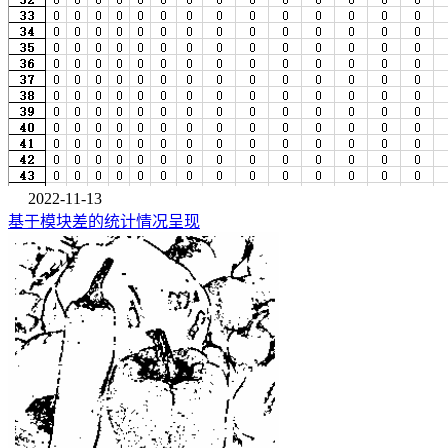
2022-11-13
基于模块差的统计情况呈现