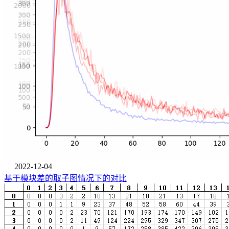
2022-12-04
基于模块差的取子图情况下的对比